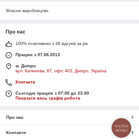
Власне виробництво
Про нас
100% позитивних з 48 відгуків за рік
Працює з 07.08.2013
м. Дніпро
вул. Калинова, 87, офіс 403, Дніпро, Україна
Контакти
Сьогодні працює з 07:00 до 23:00
Показати весь графік роботи
Про нас
КНОПКА
ЗВ'ЯЗКУ
Контакти