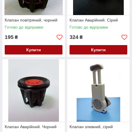
Клапан повітряний, чорний
Клапан Аварійний. Сірий
Готово до відправки
Готово до відправки
195
324
₴
₴
Купити
Купити
Клапан Аварійний. Чорний
Клапан зливний, сірий