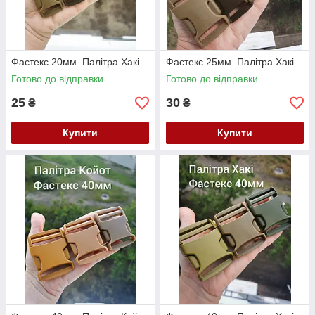
Фастекс 20мм. Палітра Хакі
Фастекс 25мм. Палітра Хакі
Готово до відправки
Готово до відправки
25
30
₴
₴
Купити
Купити