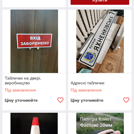
Купити
Таблички на двері,
виробництво
Адресні таблички
Під замовлення
Під замовлення
Ціну уточнюйте
Ціну уточнюйте