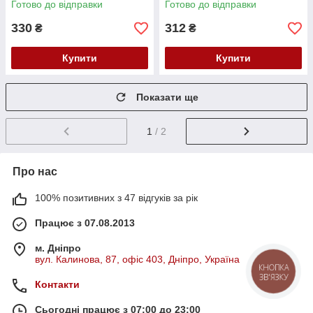
Готово до відправки
Готово до відправки
330
312
₴
₴
Купити
Купити
Показати ще
1
/ 2
Про нас
100% позитивних з 47 відгуків за рік
Працює з 07.08.2013
м. Дніпро
вул. Калинова, 87, офіс 403, Дніпро, Україна
КНОПКА
ЗВ'ЯЗКУ
Контакти
Сьогодні працює з 07:00 до 23:00