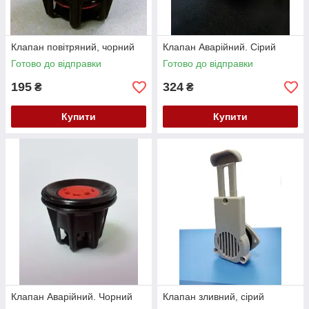
Клапан повітряний, чорний
Клапан Аварійний. Сірий
Готово до відправки
Готово до відправки
195
324
₴
₴
Купити
Купити
Клапан Аварійний. Чорний
Клапан зливний, сірий