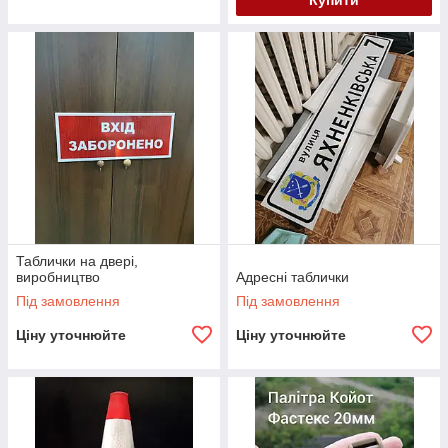
Купити
Таблички на двері,
виробництво
Адресні таблички
Під замовлення
Під замовлення
Ціну уточнюйте
Ціну уточнюйте