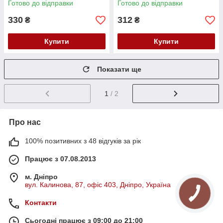
Готово до відправки
Готово до відправки
330
312
₴
₴
Купити
Купити
Показати ще
1
/ 2
Про нас
100% позитивних з 48 відгуків за рік
Працює з 07.08.2013
м. Дніпро
вул. Калинова, 87, офіс 403, Дніпро, Україна
Контакти
Сьогодні працює з 09:00 до 21:00