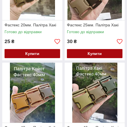
Фастекс 20мм. Палітра Хакі
Фастекс 25мм. Палітра Хакі
Готово до відправки
Готово до відправки
25
30
₴
₴
Купити
Купити