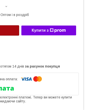
Оптом і в роздріб
Купити з
ротягом 14 днів
за рахунок покупця
 електронні платежі. Тепер ви можете купити
окидаючи сайту.