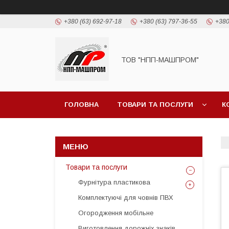
+380 (63) 692-97-18
+380 (63) 797-36-55
+380
ТОВ "НПП-МАШПРОМ"
ГОЛОВНА
ТОВАРИ ТА ПОСЛУГИ
К
Товари та послуги
Фурнітура пластикова
Комплектуючі для човнів ПВХ
Огородження мобільне
Виготовлення дорожніх знаків