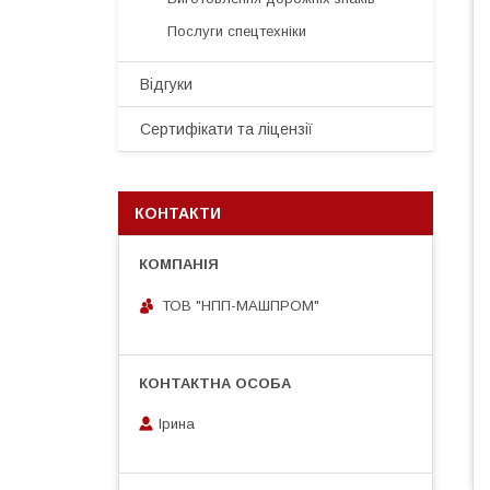
Послуги спецтехніки
Відгуки
Сертифікати та ліцензії
КОНТАКТИ
ТОВ "НПП-МАШПРОМ"
Ірина