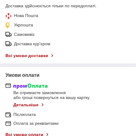
Доставка здійснюється тільки по передоплаті.
Нова Пошта
Укрпошта
Самовивіз
Доставка кур'єром
Всі умови доставки
Умови оплати
Ви отримаєте замовлення
або гроші повернуться на вашу картку
Детальніше
Післяплата
Оплата за реквізитами
Всі умови оплати