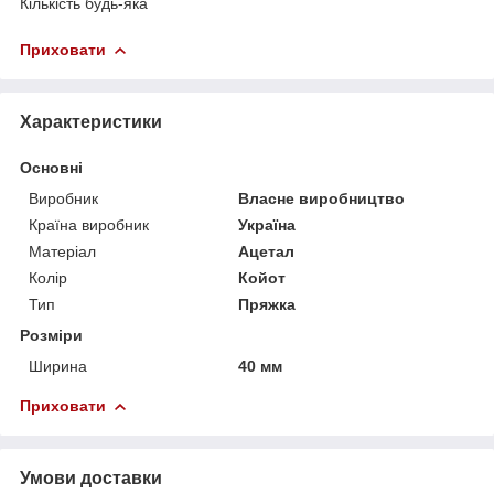
Кількість будь-яка
Приховати
Характеристики
Основні
Виробник
Власне виробництво
Країна виробник
Україна
Матеріал
Ацетал
Колір
Койот
Тип
Пряжка
Розміри
Ширина
40 мм
Приховати
Умови доставки