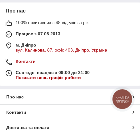
Про нас
100% позитивних з 48 відгуків за рік
Працює з 07.08.2013
м. Дніпро
вул. Калинова, 87, офіс 403, Дніпро, Україна
Контакти
Сьогодні працює з 09:00 до 21:00
Показати весь графік роботи
Про нас
КНОПКА
ЗВ'ЯЗКУ
Контакти
Доставка та оплата