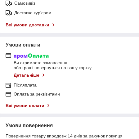
Самовивіз
Доставка кур'єром
Всі умови доставки
Умови оплати
Ви отримаєте замовлення
або гроші повернуться на вашу картку
Детальніше
Післяплата
Оплата за реквізитами
Всі умови оплати
Умови повернення
Повернення товару впродовж 14 днів за рахунок покупця