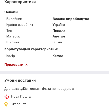
Характеристики
Основні
Виробник
Власне виробництво
Країна виробник
Україна
Тип
Пряжка
Матеріал
Ацетал
Ширина
50 мм
Користувацькi характеристики
Колір
Кемел
Приховати
Умови доставки
Доставка здійснюється тільки по передоплаті.
Нова Пошта
Укрпошта