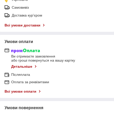
Самовивіз
Доставка кур'єром
Всі умови доставки
Умови оплати
Ви отримаєте замовлення
або гроші повернуться на вашу картку
Детальніше
Післяплата
Оплата за реквізитами
Всі умови оплати
Умови повернення