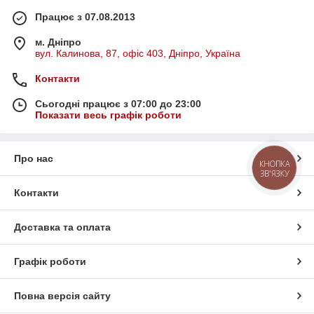
Працює з 07.08.2013
м. Дніпро
вул. Калинова, 87, офіс 403, Дніпро, Україна
Контакти
Сьогодні працює з 07:00 до 23:00
Показати весь графік роботи
Про нас
КНОПКА
ЗВ'ЯЗКУ
Контакти
Доставка та оплата
Графік роботи
Повна версія сайту