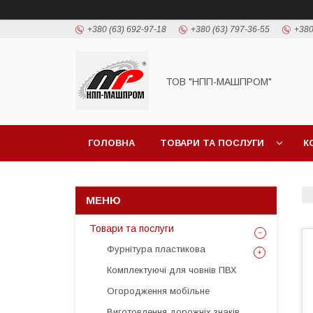
+380 (63) 692-97-18
+380 (63) 797-36-55
+380
ТОВ "НПП-МАШПРОМ"
ГОЛОВНА
ТОВАРИ ТА ПОСЛУГИ
К
Товари та послуги
Фурнітура пластикова
Комплектуючі для човнів ПВХ
Огородження мобільне
Виготовлення дорожніх знаків