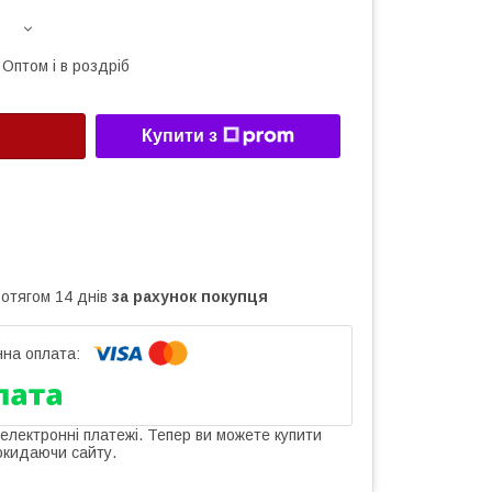
Оптом і в роздріб
Купити з
ротягом 14 днів
за рахунок покупця
 електронні платежі. Тепер ви можете купити
окидаючи сайту.