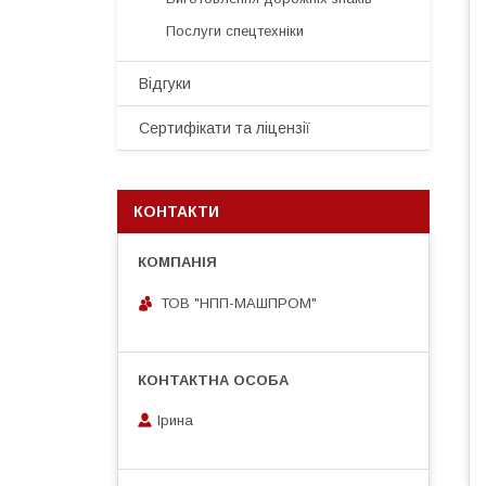
Послуги спецтехніки
Відгуки
Сертифікати та ліцензії
КОНТАКТИ
ТОВ "НПП-МАШПРОМ"
Ірина