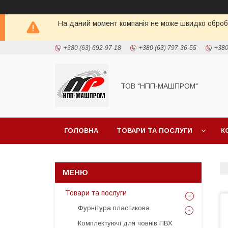
На даний момент компанія не може швидко обробит
+380 (63) 692-97-18
+380 (63) 797-36-55
+380
ТОВ "НПП-МАШПРОМ"
ГОЛОВНА
ТОВАРИ ТА ПОСЛУГИ
К
Товари та послуги
Фурнітура пластикова
Комплектуючі для човнів ПВХ