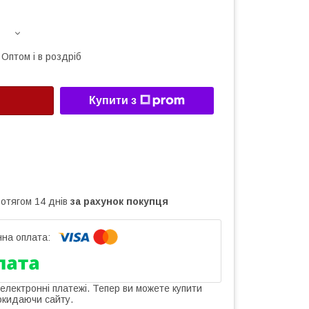
Оптом і в роздріб
Купити з
ротягом 14 днів
за рахунок покупця
 електронні платежі. Тепер ви можете купити
окидаючи сайту.