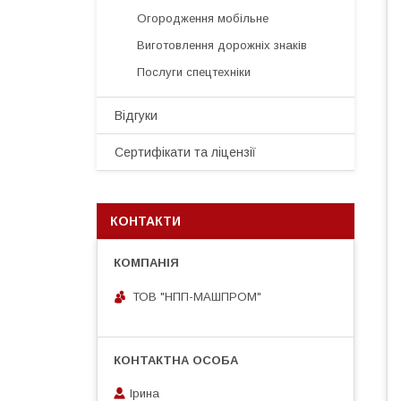
Огородження мобільне
Виготовлення дорожніх знаків
Послуги спецтехніки
Відгуки
Сертифікати та ліцензії
КОНТАКТИ
ТОВ "НПП-МАШПРОМ"
Ірина